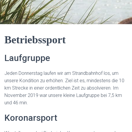
Betriebssport
Laufgruppe
Jeden Donnerstag laufen wir am Strandbahnhof los, um
unsere Kondition zu erhöhen. Ziel ist es, mindestens die 10
km Strecke in einer ordentlichen Zeit zu absolvieren. Im
November 2019 war unsere kleine Laufgruppe bei 7,5 km
und 46 min.
Koronarsport