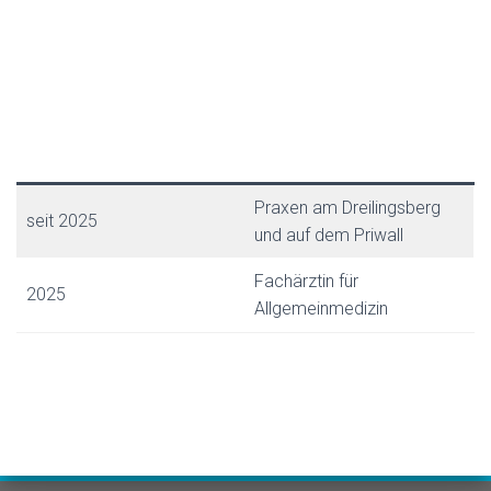
Praxen am Dreilingsberg
seit 2025
und auf dem Priwall
Fachärztin für
2025
Allgemeinmedizin