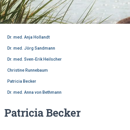
Dr. med. Anja Hollandt
Dr. med. Jörg Sandmann
Dr. med. Sven-Erik Heilscher
Christine Runnebaum
Patricia Becker
Dr. med. Anna von Bethmann
Patricia Becker