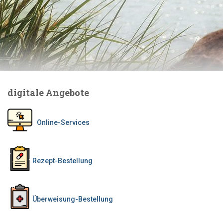
digitale Angebote
Online-Services
Rezept-Bestellung
Überweisung-Bestellung