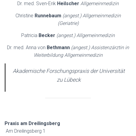
Dr. med. Sven-Erik
Heilscher
Allgemeinmedizin
Christine
Runnebaum
(angest.) Allgemeinmedizin
(Geriatrie)
Patricia
Becker
(angest.) Allgemeinmedizin
Dr. med. Anna von
Bethmann
(angest.) Assistenzärztin in
Weiterbildung Allgemeinmedizin
Akademische Forschungspraxis der Universität
zu Lübeck
Praxis am Dreilingsberg
Am Dreilingsberg 1