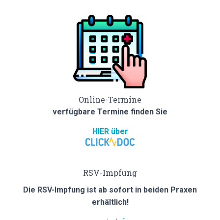
Online-Termine
verfügbare Termine finden Sie
HIER über
RSV-Impfung
Die RSV-Impfung ist ab sofort in beiden Praxen
erhältlich!