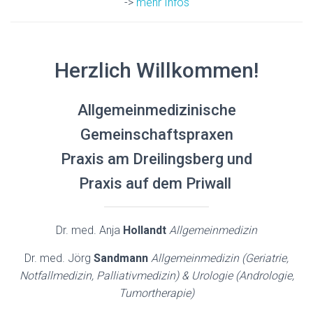
->
mehr Infos
Herzlich Willkommen!
Allgemeinmedizinische
Gemeinschaftspraxen
Praxis am Dreilingsberg und
Praxis auf dem Priwall
Dr. med. Anja
Hollandt
Allgemeinmedizin
Dr. med. Jörg
Sandmann
Allgemeinmedizin (Geriatrie,
Notfallmedizin, Palliativmedizin) & Urologie (Andrologie,
Tumortherapie)